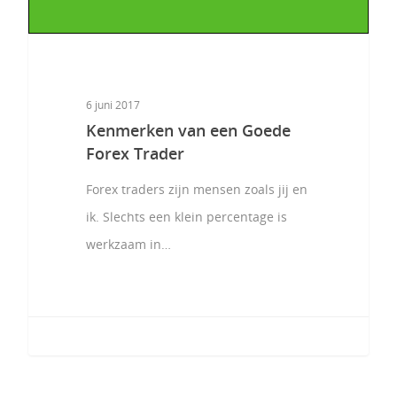
6 juni 2017
Kenmerken van een Goede
Forex Trader
Forex traders zijn mensen zoals jij en
ik. Slechts een klein percentage is
werkzaam in…