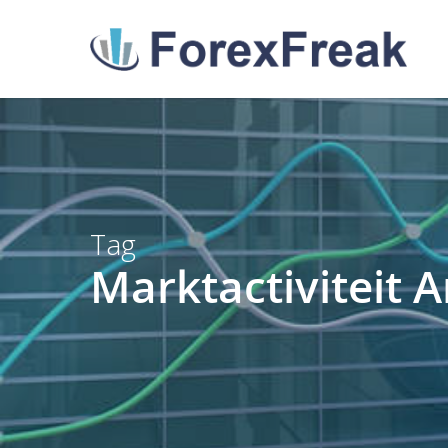
Tag
Marktactiviteit 