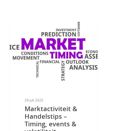
29 juli 2025
Marktactiviteit &
Handelstips –
Timing, events &