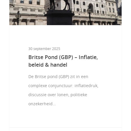
30 september 2025
Britse Pond (GBP) – Inflatie,
beleid & handel
De Britse pond (GBP) zit in een
complexe conjunctuur: inflatiedruk,
discussie over lonen, politieke
onzekerheid…