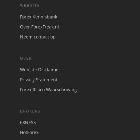
WEBSITE
Forex Kennisbank
Over ForexFreak.nl
Neem contact op
OVER
Website Disclaimer
Privacy Statement
Forex Risico Waarschuwing
BROKERS
EXNESS
HotForex