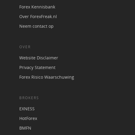
Forex Kennisbank
Over ForexFreak.nl
Neem contact op
OVER
Website Disclaimer
Privacy Statement
Forex Risico Waarschuwing
BROKERS
EXNESS
HotForex
BMFN