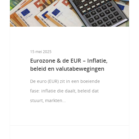
15 mei 2025
Eurozone & de EUR – Inflatie,
beleid en valutabewegingen
De euro (EUR) zit in een boeiende
fase: inflatie die daalt, beleid dat
stuurt, markten…