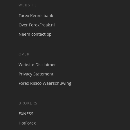
WEBSITE
Forex Kennisbank
Over ForexFreak.nl
Neem contact op
OVER
Website Disclaimer
Privacy Statement
Forex Risico Waarschuwing
BROKERS
EXNESS
HotForex